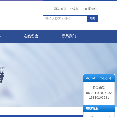
网站首页
|
在线留言
|
联系我们
心
在线留言
联系我们
客户至上 用心服务
联系电话
86-021-51035232
13310105281
在线客服