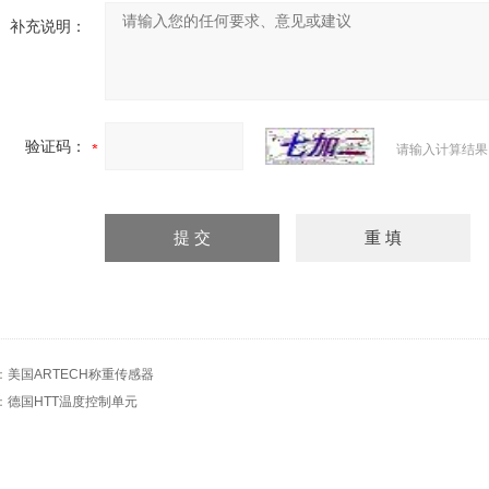
补充说明：
验证码：
请输入计算结果
：
美国ARTECH称重传感器
：
德国HTT温度控制单元