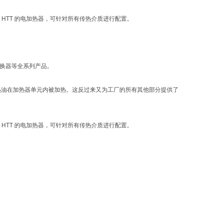
 HTT 的电加热器，可针对所有传热介质进行配置。
交换器等全系列产品。
热油在加热器单元内被加热。这反过来又为工厂的所有其他部分提供了
 HTT 的电加热器，可针对所有传热介质进行配置。