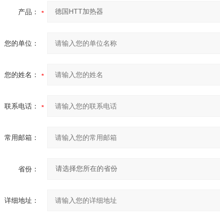
产品：
您的单位：
您的姓名：
联系电话：
常用邮箱：
省份：
详细地址：