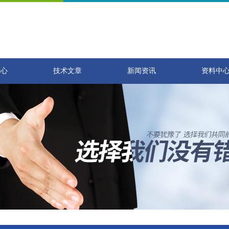
中心
技术文章
新闻资讯
资料中