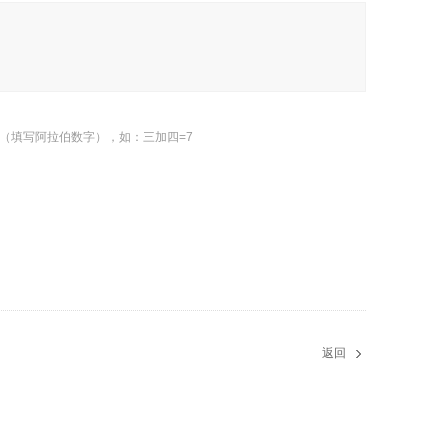
（填写阿拉伯数字），如：三加四=7
返回