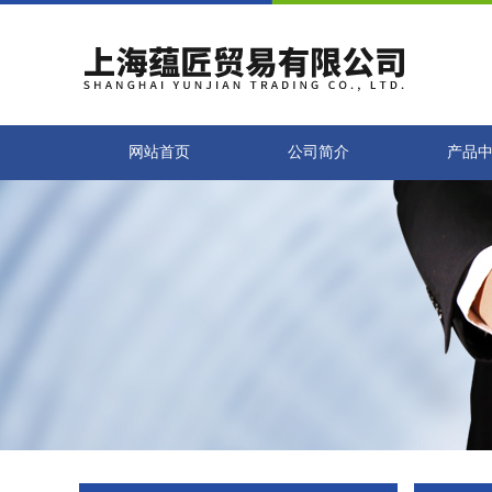
网站首页
公司简介
产品