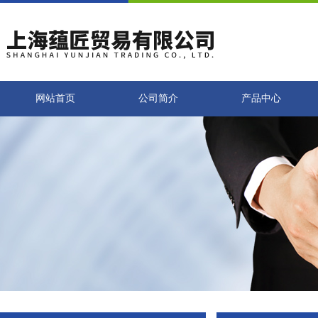
网站首页
公司简介
产品中心