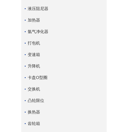
液压阻尼器
加热器
氩气净化器
打包机
变速箱
升降机
卡盘O型圈
交换机
凸轮限位
换热器
齿轮箱