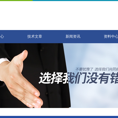
中心
技术文章
新闻资讯
资料中