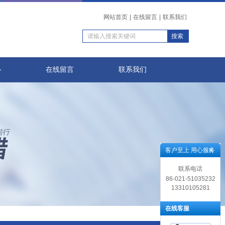
网站首页
|
在线留言
|
联系我们
心
在线留言
联系我们
客户至上 用心服务
联系电话
86-021-51035232
13310105281
在线客服