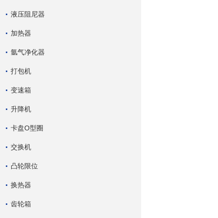
液压阻尼器
加热器
氩气净化器
打包机
变速箱
升降机
卡盘O型圈
交换机
凸轮限位
换热器
齿轮箱