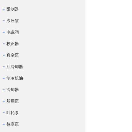
限制器
液压缸
电磁阀
校正器
真空泵
油冷却器
制冷机油
冷却器
船用泵
叶轮泵
柱塞泵