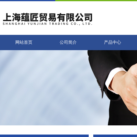
网站首页
公司简介
产品中心