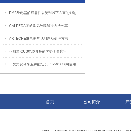
EMB继电器的可靠性会受到以下方面的影响
CALPEDA泵的常见故障解决方法分享
ARTECHE继电器常见问题及处理方法
不知道IGUS电缆具备的优势？看这里
一文为您带来五种能延长TOPWORX阀使用寿命的方法介绍
首页
公司简介
产