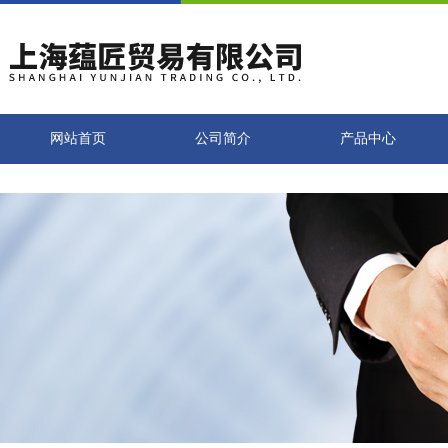
网站首页
公司简介
产品中心