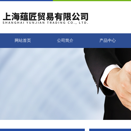
网站首页
公司简介
产品中心