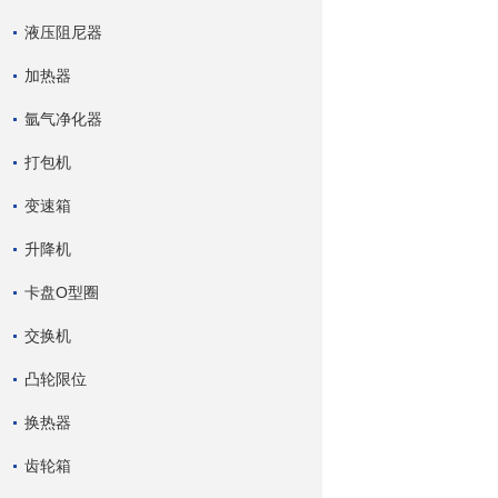
液压阻尼器
加热器
氩气净化器
打包机
变速箱
升降机
卡盘O型圈
交换机
凸轮限位
换热器
齿轮箱