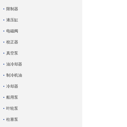
限制器
液压缸
电磁阀
校正器
真空泵
油冷却器
制冷机油
冷却器
船用泵
叶轮泵
柱塞泵