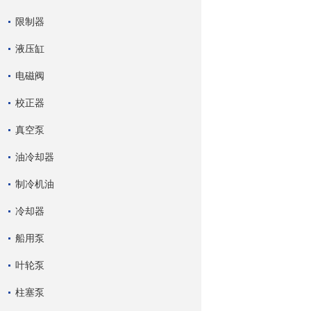
限制器
液压缸
电磁阀
校正器
真空泵
油冷却器
制冷机油
冷却器
船用泵
叶轮泵
柱塞泵