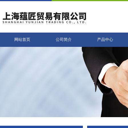
网站首页
公司简介
产品中心