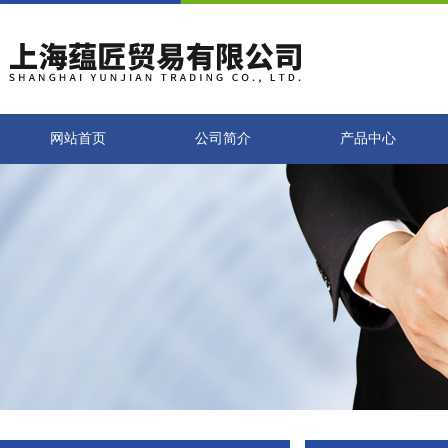
网站首页
公司简介
产品中心