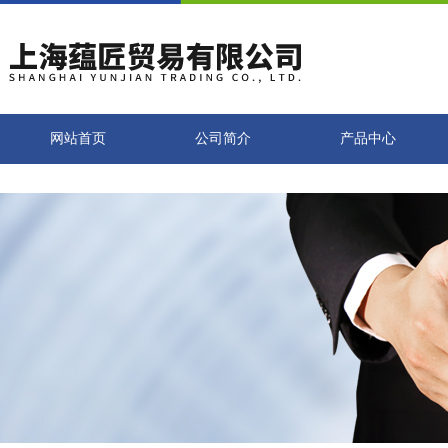
网站首页
公司简介
产品中心