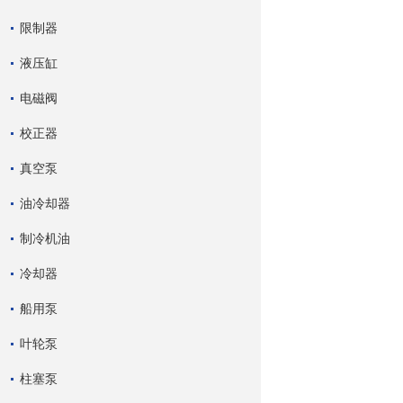
限制器
液压缸
电磁阀
校正器
真空泵
油冷却器
制冷机油
冷却器
船用泵
叶轮泵
柱塞泵