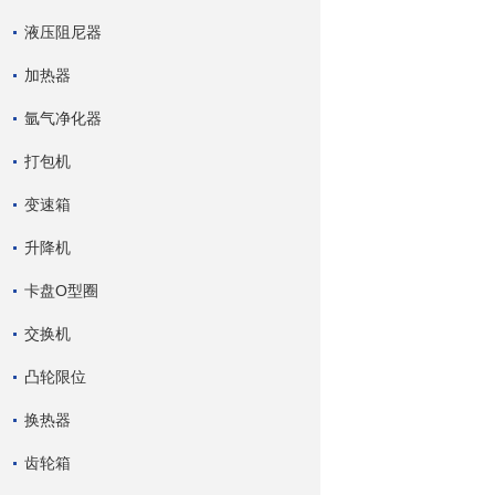
液压阻尼器
加热器
氩气净化器
打包机
变速箱
升降机
卡盘O型圈
交换机
凸轮限位
换热器
齿轮箱