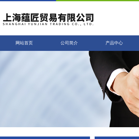
网站首页
公司简介
产品中心