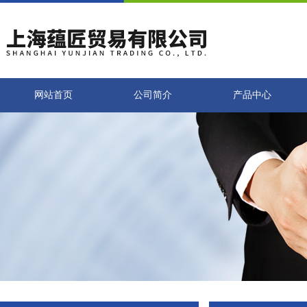
网站首页
公司简介
产品中心