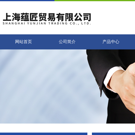
网站首页
公司简介
产品中心