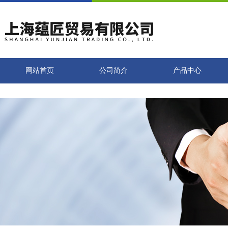
网站首页
公司简介
产品中心