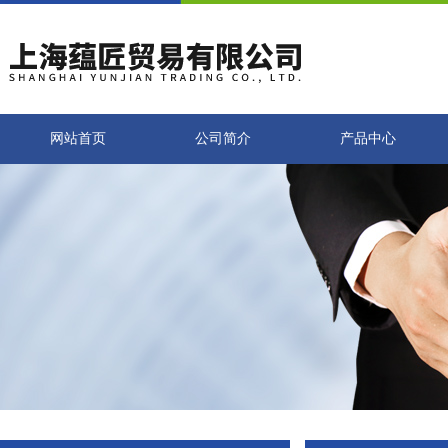
网站首页
公司简介
产品中心