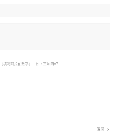
（填写阿拉伯数字），如：三加四=7
返回