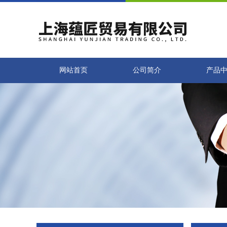
网站首页
公司简介
产品