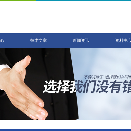
中心
技术文章
新闻资讯
资料中