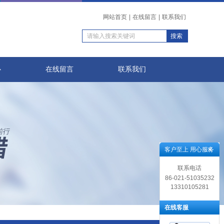
网站首页
|
在线留言
|
联系我们
心
在线留言
联系我们
客户至上 用心服务
联系电话
86-021-51035232
13310105281
在线客服