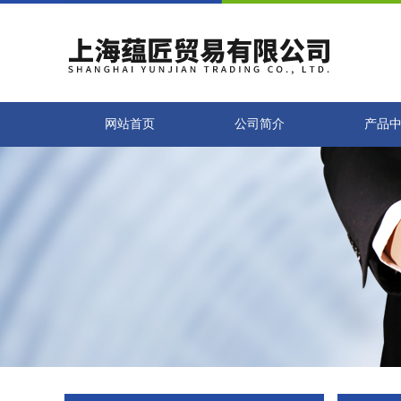
网站首页
公司简介
产品