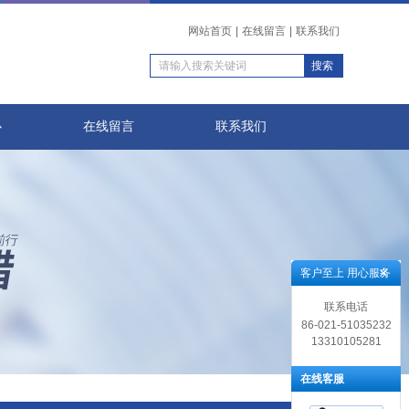
网站首页
|
在线留言
|
联系我们
心
在线留言
联系我们
客户至上 用心服务
联系电话
86-021-51035232
13310105281
在线客服