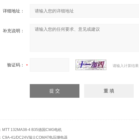
详细地址：
补充说明：
验证码：
请输入计算结果
：
MTT 132MA38-4 B35德国CMG电机
：
C9A-41/DC24V瑞士COMAT电压继电器