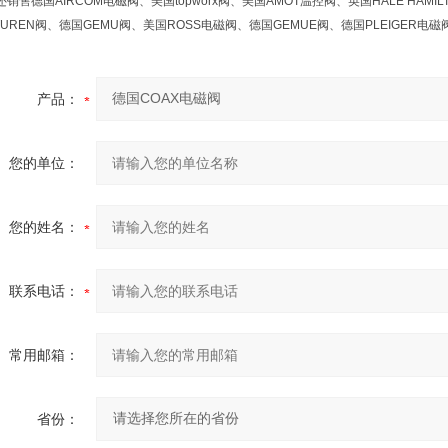
销售德国AIRCOM电磁阀、美国topworx阀、美国AMOT温控阀、英国HALE HAM
TUREN阀、德国GEMU阀、美国ROSS电磁阀、德国GEMUE阀、德国PLEIGER电
产品：
您的单位：
您的姓名：
联系电话：
常用邮箱：
省份：