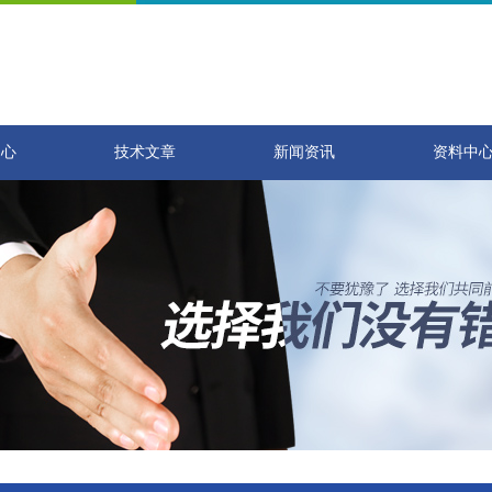
中心
技术文章
新闻资讯
资料中