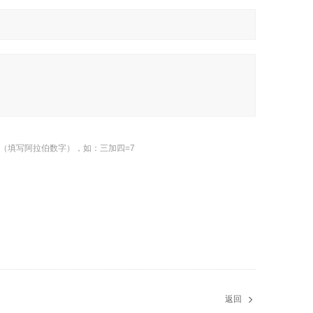
（填写阿拉伯数字），如：三加四=7
返回