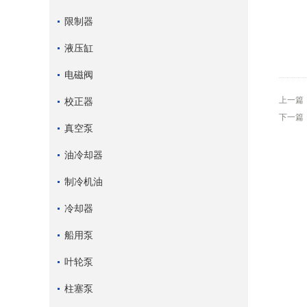
限制器
液压缸
电磁阀
上一篇
校正器
下一篇
真空泵
油冷却器
制冷机油
冷却器
船用泵
叶轮泵
柱塞泵