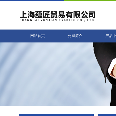
网站首页
公司简介
产品