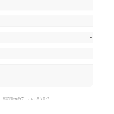
（填写阿拉伯数字），如：三加四=7