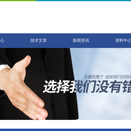
中心
技术文章
新闻资讯
资料中