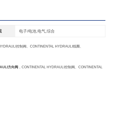
域
电子/电池,电气,综合
 HYDRAULI控制阀、CONTINENTAL HYDRAULI线圈、
RAULI方向阀
，CONTINENTAL HYDRAULI控制阀、CONTINENTAL