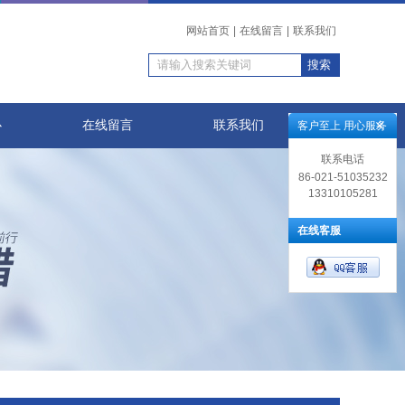
网站首页
|
在线留言
|
联系我们
心
在线留言
联系我们
客户至上 用心服务
联系电话
86-021-51035232
13310105281
在线客服