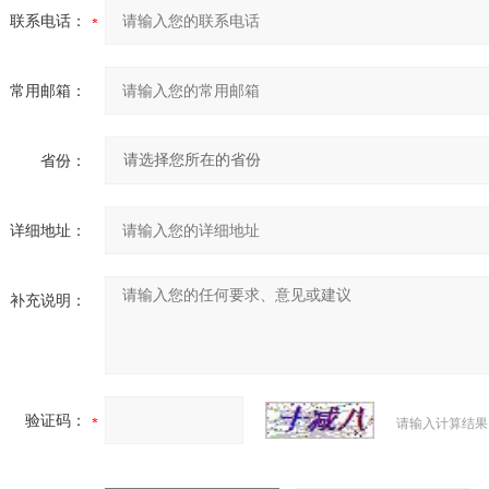
联系电话：
常用邮箱：
省份：
详细地址：
补充说明：
验证码：
请输入计算结果