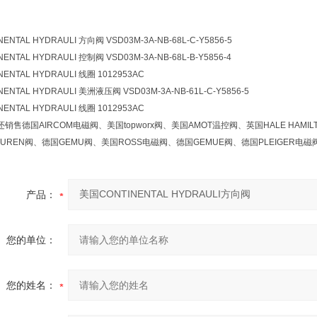
NENTAL HYDRAULI 方向阀 VSD03M-3A-NB-68L-C-Y5856-5
NENTAL HYDRAULI 控制阀 VSD03M-3A-NB-68L-B-Y5856-4
NENTAL HYDRAULI 线圈 1012953AC
NENTAL HYDRAULI 美洲液压阀 VSD03M-3A-NB-61L-C-Y5856-5
NENTAL HYDRAULI 线圈 1012953AC
销售德国AIRCOM电磁阀、美国topworx阀、美国AMOT温控阀、英国HALE HAM
TUREN阀、德国GEMU阀、美国ROSS电磁阀、德国GEMUE阀、德国PLEIGER电
产品：
您的单位：
您的姓名：