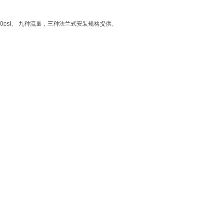
psi。 九种流量，三种法兰式安装规格提供。