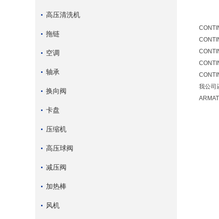
高压清洗机
CONTI
拖链
CONTI
CONTI
空调
CONTI
轴承
CONTI
我公司还
换向阀
ARMA
卡盘
压缩机
高压球阀
减压阀
加热棒
风机