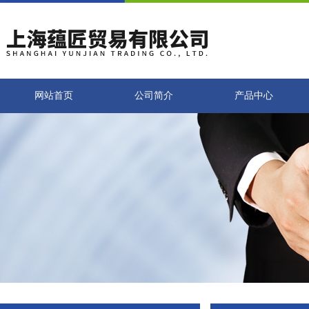
网站首页
公司简介
产品中心