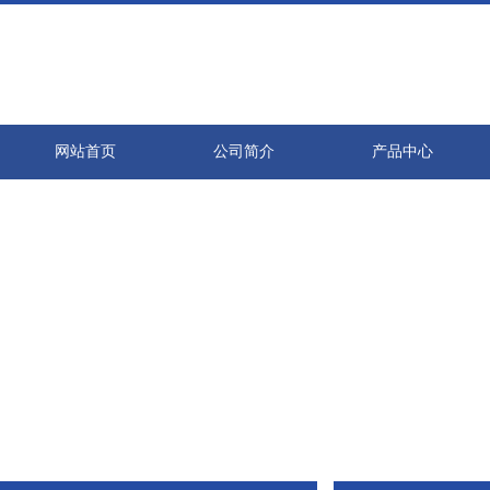
网站首页
公司简介
产品中心