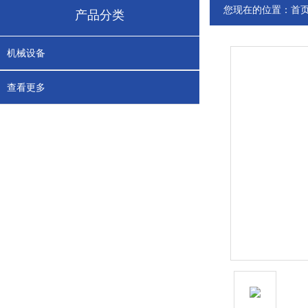
您现在的位置：
首
产品分类
机械设备
查看更多