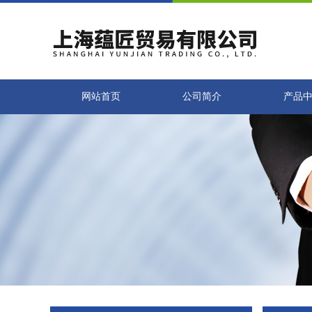
网站首页
公司简介
产品