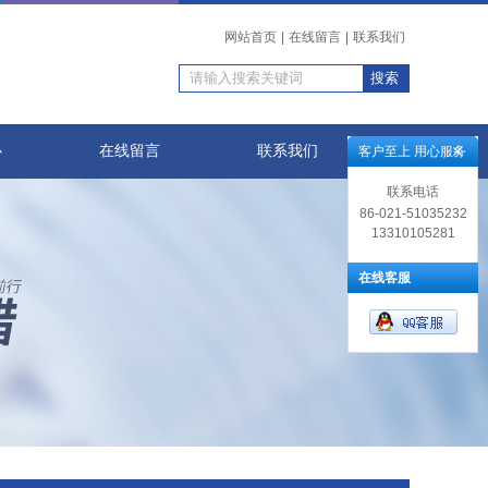
网站首页
|
在线留言
|
联系我们
心
在线留言
联系我们
客户至上 用心服务
联系电话
86-021-51035232
13310105281
在线客服