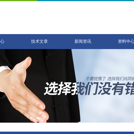
中心
技术文章
新闻资讯
资料中