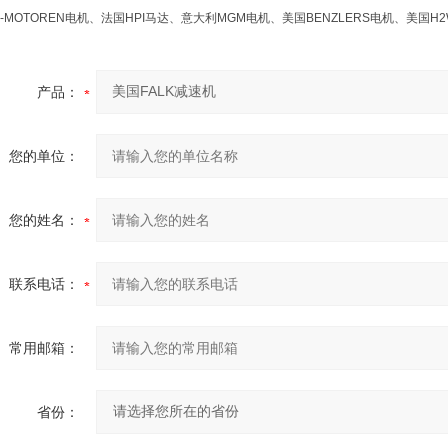
-MOTOREN电机、法国HPI马达、意大利MGM电机、美国BENZLERS电机、美国H
产品：
您的单位：
您的姓名：
联系电话：
常用邮箱：
省份：