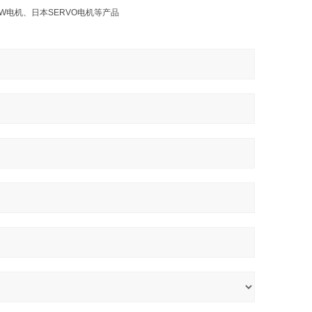
2W电机、日本SERVO电机等产品