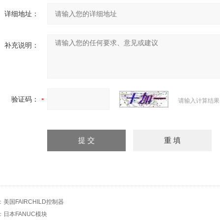
详细地址：
补充说明：
验证码：
请输入计算结果
：
美国FAIRCHILD控制器
：
日本FANUC模块