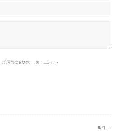
（填写阿拉伯数字），如：三加四=7
返回