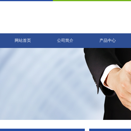
网站首页
公司简介
产品中心