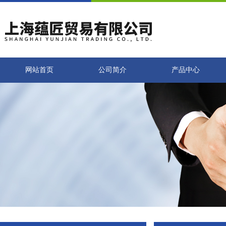
网站首页
公司简介
产品中心