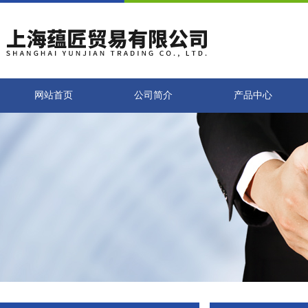
网站首页
公司简介
产品中心