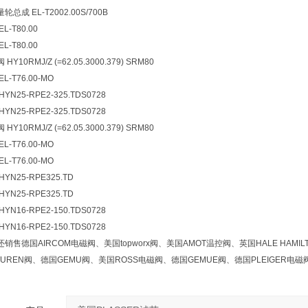
总成 EL-T2002.00S/700B
L-T80.00
L-T80.00
HY10RMJ/Z (=62.05.3000.379) SRM80
L-T76.00-MO
YN25-RPE2-325.TDS0728
YN25-RPE2-325.TDS0728
HY10RMJ/Z (=62.05.3000.379) SRM80
L-T76.00-MO
L-T76.00-MO
YN25-RPE325.TD
YN25-RPE325.TD
YN16-RPE2-150.TDS0728
YN16-RPE2-150.TDS0728
销售德国AIRCOM电磁阀、美国topworx阀、美国AMOT温控阀、英国HALE HAM
TUREN阀、德国GEMU阀、美国ROSS电磁阀、德国GEMUE阀、德国PLEIGER电