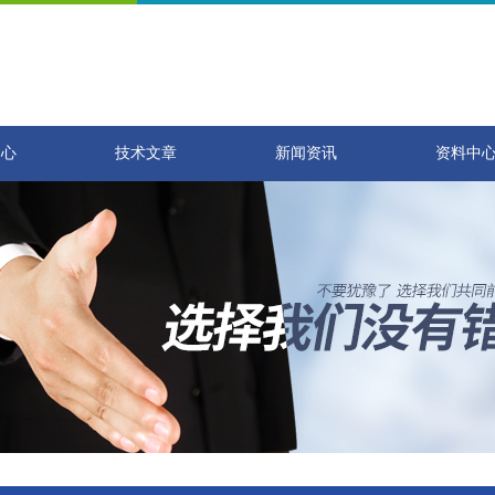
中心
技术文章
新闻资讯
资料中