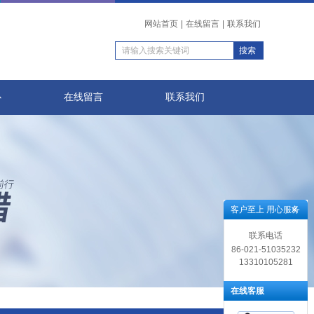
网站首页
|
在线留言
|
联系我们
心
在线留言
联系我们
客户至上 用心服务
联系电话
86-021-51035232
13310105281
在线客服