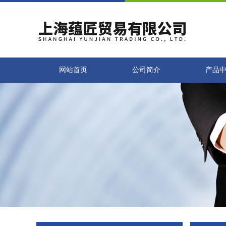
网站首页
公司简介
产品