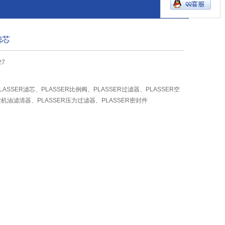
滤芯
27
LASSER滤芯、PLASSER比例阀、PLASSER过滤器、PLASSER空
R机油滤清器、PLASSER压力过滤器、PLASSER密封件