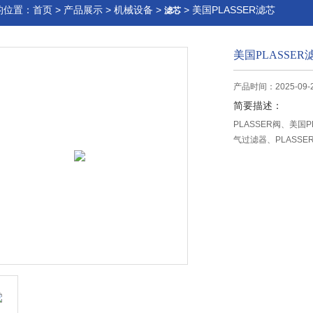
的位置：
首页
>
产品展示
>
机械设备
>
> 美国PLASSER滤芯
滤芯
美国PLASSER
产品时间：2025-09-
简要描述：
PLASSER阀、美国P
气过滤器、PLASSE