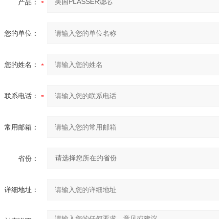
产品：
您的单位：
您的姓名：
联系电话：
常用邮箱：
省份：
详细地址：