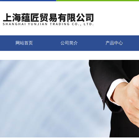
网站首页
公司简介
产品中心