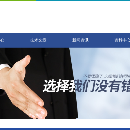
中心
技术文章
新闻资讯
资料中