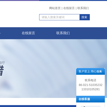
网站首页
|
在线留言
|
联系我们
心
在线留言
联系我们
客户至上 用心服务
联系电话
86-021-51035232
13310105281
在线客服