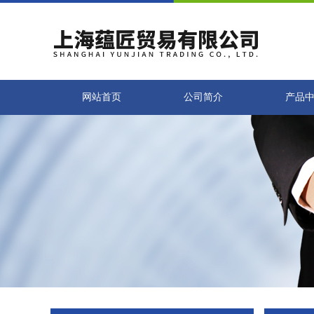
网站首页
公司简介
产品