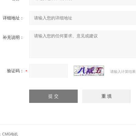
详细地址：
补充说明：
验证码：
请输入计算结果
：
CMG电机