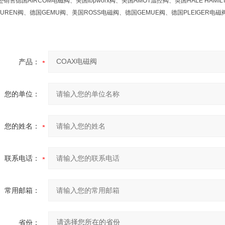
销售德国AIRCOM电磁阀、美国topworx阀、美国AMOT温控阀、英国HALE HAM
TUREN阀、德国GEMU阀、美国ROSS电磁阀、德国GEMUE阀、德国PLEIGER电
产品：
您的单位：
您的姓名：
联系电话：
常用邮箱：
省份：