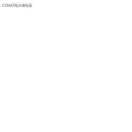
：
COMAT电压继电器