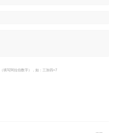
（填写阿拉伯数字），如：三加四=7