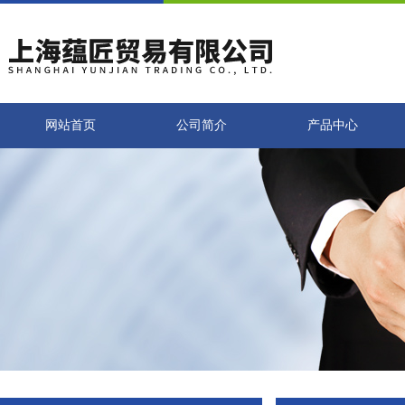
网站首页
公司简介
产品中心