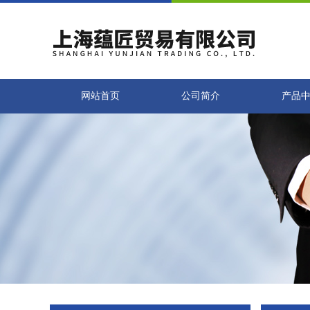
网站首页
公司简介
产品