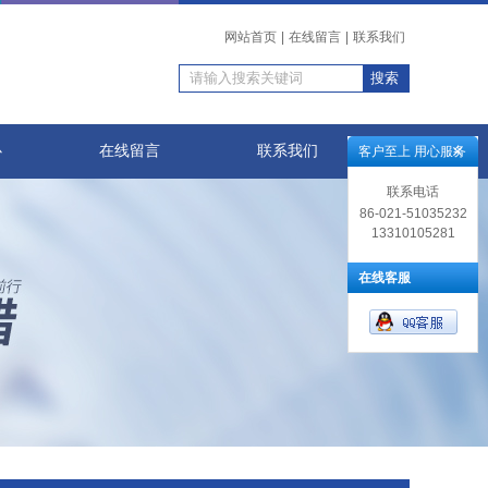
网站首页
|
在线留言
|
联系我们
心
在线留言
联系我们
客户至上 用心服务
联系电话
86-021-51035232
13310105281
在线客服