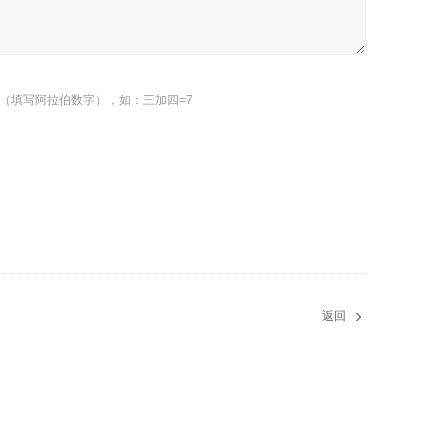
（填写阿拉伯数字），如：三加四=7
返回