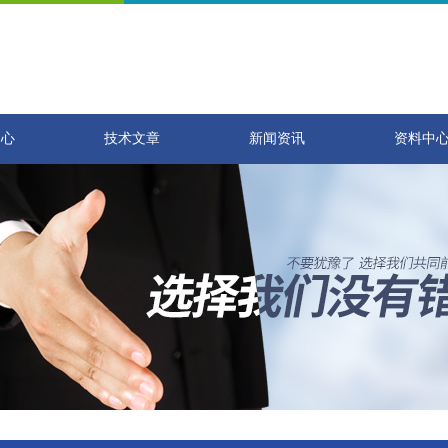
中心
技术文章
新闻资讯
资料中