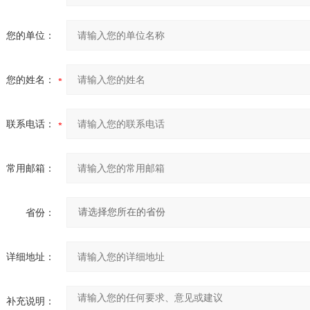
您的单位：
您的姓名：
联系电话：
常用邮箱：
省份：
详细地址：
补充说明：