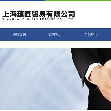
网站首页
公司简介
产品中心