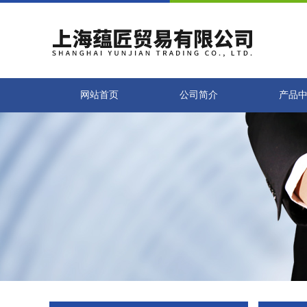
网站首页
公司简介
产品