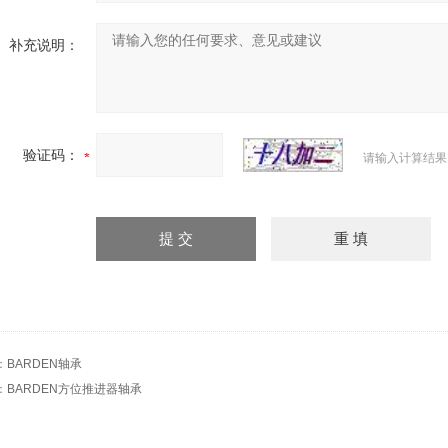
补充说明：
验证码：
请输入计算结果
：
BARDEN轴承
：
BARDEN方位推进器轴承