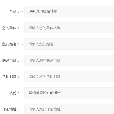
产品：
您的单位：
您的姓名：
联系电话：
常用邮箱：
省份：
详细地址：