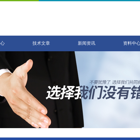
中心
技术文章
新闻资讯
资料中