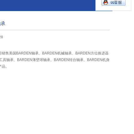
轴承
28
销售美国BARDEN轴承、BARDEN机械轴承、BARDEN方位推进器
工具轴承、BARDEN薄壁球轴承、BARDEN转台轴承、BARDEN机身
产品。