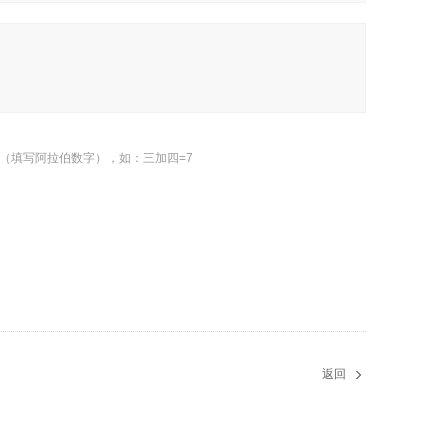
（填写阿拉伯数字），如：三加四=7
返回