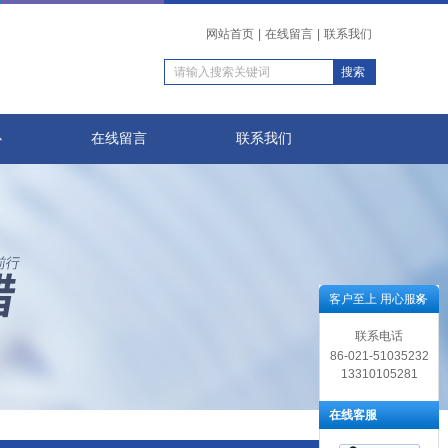
网站首页
|
在线留言
|
联系我们
心
在线留言
联系我们
客户至上 用心服务
联系电话
86-021-51035232
13310105281
在线客服