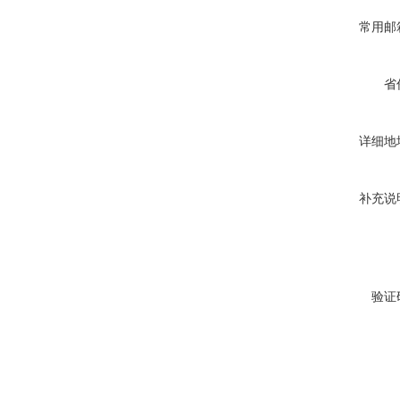
常用邮
省
详细地
补充说
验证