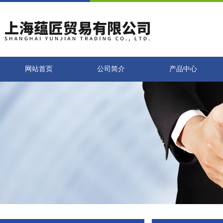
网站首页
公司简介
产品中心