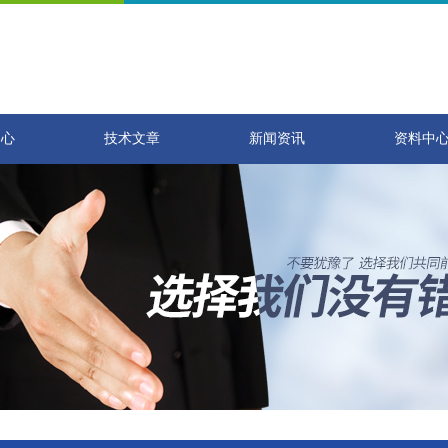
中心
技术文章
新闻资讯
资料中