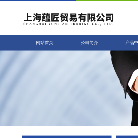
网站首页
公司简介
产品