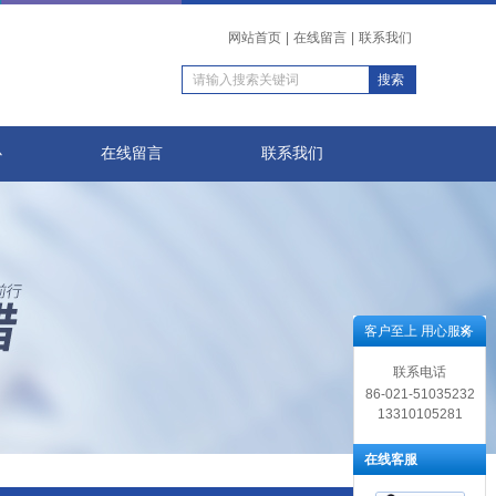
网站首页
|
在线留言
|
联系我们
心
在线留言
联系我们
客户至上 用心服务
联系电话
86-021-51035232
13310105281
在线客服