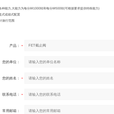
各种能力,大能力为每分钟1000转和每分钟500转(可根据要求提供特殊能力)
盘式或箱式配置
指针旅行范围
产品：
您的单位：
您的姓名：
联系电话：
常用邮箱：