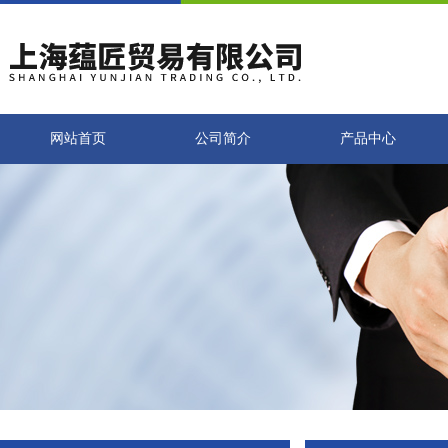
网站首页
公司简介
产品中心