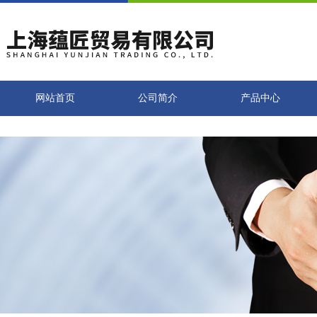
网站首页
公司简介
产品中心