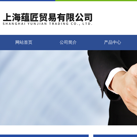
网站首页
公司简介
产品中心