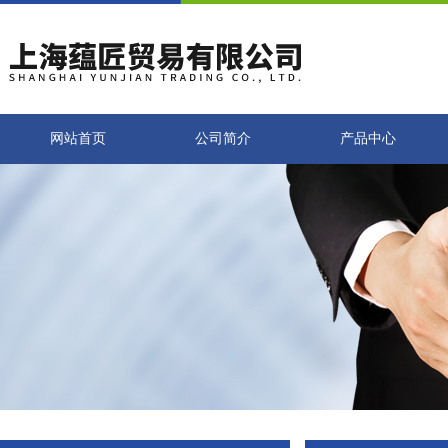
网站首页
公司简介
产品中心