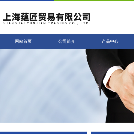
网站首页
公司简介
产品中心