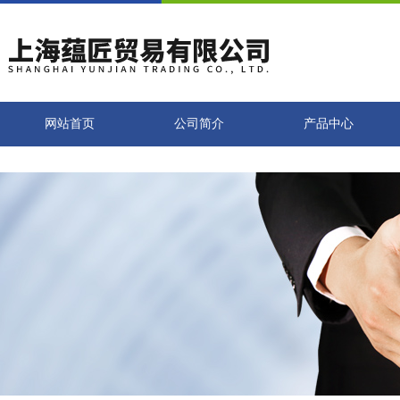
网站首页
公司简介
产品中心